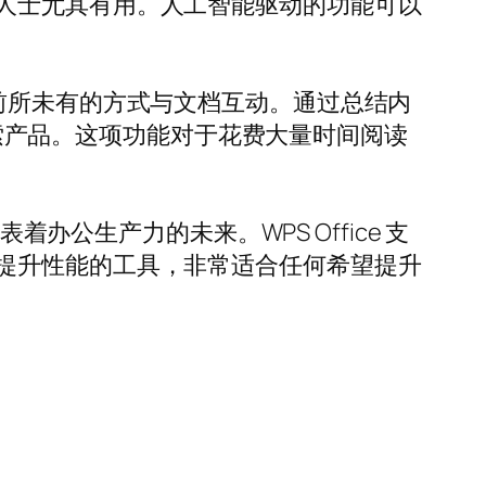
人士尤其有用。人工智能驱动的功能可以
能够以前所未有的方式与文档互动。通过总结内
和探索产品。这项功能对于花费大量时间阅读
办公生产力的未来。WPS Office 支
提升性能的工具，非常适合任何希望提升