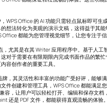
 Office 的 AI 功能只需轻点鼠标即可生成 
己的想法转化为美观的演示文稿，这得益于其能
Office 都能为您管理视觉细节，让您专注于
一个亮点，尤其是在其 Writer 应用程序中。基
。这对于需要在有限期限内完成书面作品的繁忙
页内容创作者的重要工具。
域的领军品牌，其灵活性和丰富的功能广受好评，能
建和管理工具，WPS Office 都能满足您的各
e 格式的无缝兼容，让用户可以轻松打开、编辑和保
Point 还是 PDF 文件，都能获得直观流畅的体验