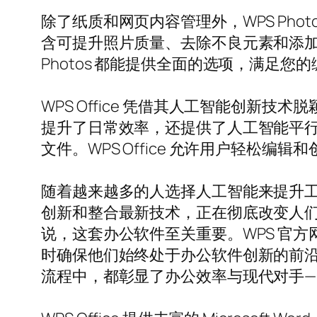
除了纸质和网页内容管理外，WPS Ph
含可提升照片质量、去除不良元素和添加
Photos 都能提供全面的选项，满足您
WPS Office 凭借其人工智能创新技
提升了日常效率，还提供了人工智能平行翻
文件。WPS Office 允许用户轻松编辑和创建
随着越来越多的人选择人工智能来提升工作效率
创新和整合最新技术，正在彻底改变人
说，这套办公软件至关重要。WPS 官
时确保他们始终处于办公软件创新的前沿。无
流程中，都彰显了办公效率与现代对手—