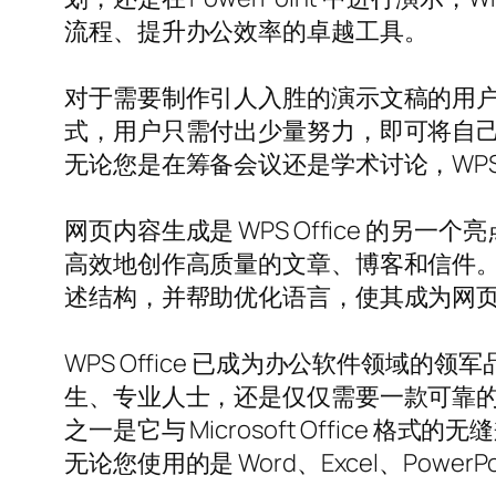
流程、提升办公效率的卓越工具。
对于需要制作引人入胜的演示文稿的用户，WPS
式，用户只需付出少量努力，即可将自
无论您是在筹备会议还是学术讨论，WPS 
网页内容生成是 WPS Office 的另
高效地创作高质量的文章、博客和信件
述结构，并帮助优化语言，使其成为网
WPS Office 已成为办公软件领
生、专业人士，还是仅仅需要一款可靠的文件创
之一是它与 Microsoft Offic
无论您使用的是 Word、Excel、Power