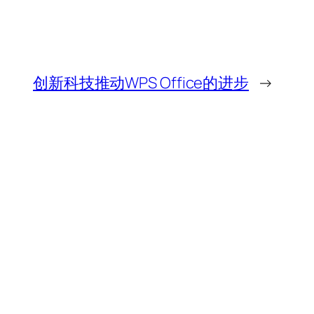
创新科技推动WPS Office的进步
→