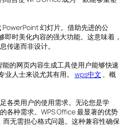
PowerPoint 幻灯片。借助先进的公
够即时美化内容的强大功能。这意味着，
信息传递而非设计。
于人工智能的网页内容生成工具使用户能够快速
专业人士来说尤其有用。
wps中文
、概
够满足各类用户的使用需求。无论您是学
种需求。WPS Office 最显著的优势
存文档，而无需担心格式问题。这种兼容性确保
。