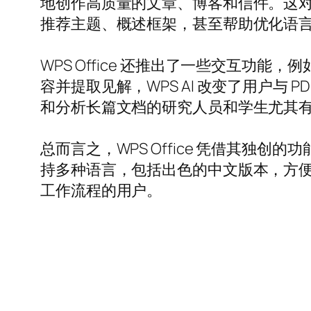
地创作高质量的文章、博客和信件。这
推荐主题、概述框架，甚至帮助优化语
WPS Office 还推出了一些交互功能
容并提取见解，WPS AI 改变了用户
和分析长篇文档的研究人员和学生尤其
总而言之，WPS Office 凭借其独创
持多种语言，包括出色的中文版本，方
工作流程的用户。