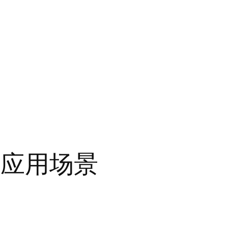
及应用场景