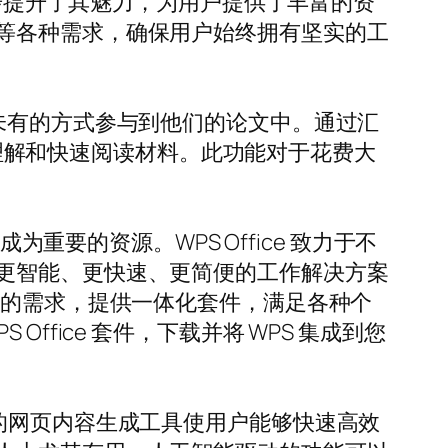
免费主题，进一步提升了其魅力，为用户提供了丰富的资
等各种需求，确保用户始终拥有坚实的工
以前所未有的方式参与到他们的论文中。通过汇
入地理解和快速阅读材料。此功能对于花费大
重要的资源。WPS Office 致力于不
更智能、更快速、更简便的工作解决方案
境的需求，提供一体化套件，满足各种个
fice 套件，下载并将 WPS 集成到您
工智能的网页内容生成工具使用户能够快速高效