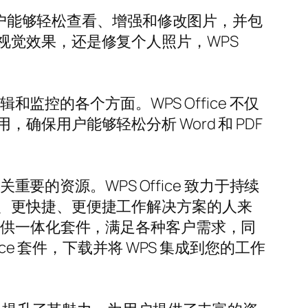
让用户能够轻松查看、增强和修改图片，并包
视觉效果，还是修复个人照片，WPS
监控的各个方面。WPS Office 不仅
保用户能够轻松分析 Word 和 PDF
要的资源。WPS Office 致力于持续
、更快捷、更便捷工作解决方案的人来
提供一体化套件，满足各种客户需求，同
e 套件，下载并将 WPS 集成到您的工作