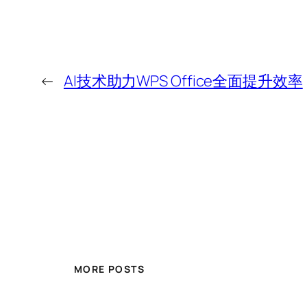
←
AI技术助力WPS Office全面提升效率
MORE POSTS