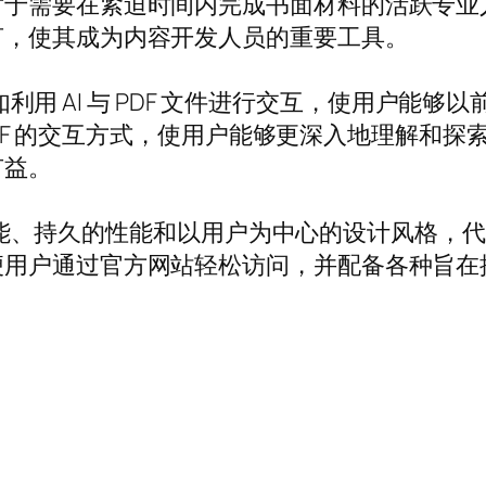
对于需要在紧迫时间内完成书面材料的活跃专业
言，使其成为内容开发人员的重要工具。
，例如利用 AI 与 PDF 文件进行交互，使用户
与 PDF 的交互方式，使用户能够更深入地理解
有益。
的功能、持久的性能和以用户为中心的设计风格，代表着
便用户通过官方网站轻松访问，并配备各种旨在