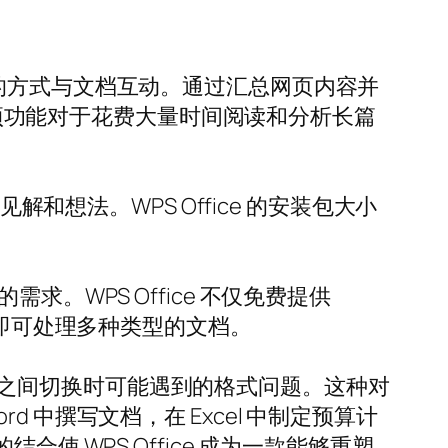
以非凡的方式与文档互动。通过汇总网页内容并
。这项功能对于花费大量时间阅读和分析长篇
和想法。WPS Office 的安装包大小
的需求。WPS Office 不仅免费提供
何费用即可处理多种类型的文档。
同软件之间切换时可能遇到的格式问题。这种对
中撰写文档，在 Excel 中制定预算计
结合使 WPS Office 成为一款能够重塑