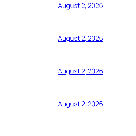
August 2, 2026
August 2, 2026
August 2, 2026
August 2, 2026