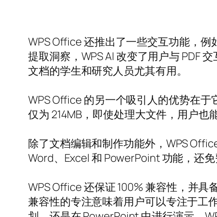
WPS Office 还推出了一些交互功能
提取洞察，WPS AI 改变了用户与 
文档的学生和研究人员尤其有用。
WPS Office 的另一个吸引人的优势
仅为 214MB，即使处理大文件，用户
除了文档编辑和制作功能外，WPS Office
Word、Excel 和 PowerPoin
WPS Office 还保证 100% 
兼容性的专注意味着用户可以专注于工作，而
划，还是在 PowerPoint 中进行演示，