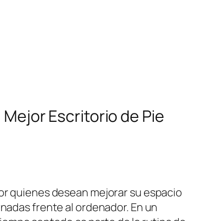
 Mejor Escritorio de Pie
por quienes desean mejorar su espacio
rnadas frente al ordenador. En un