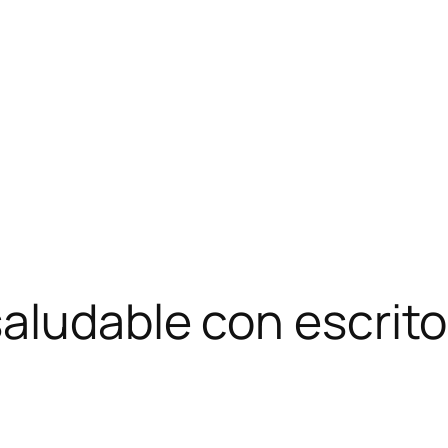
aludable con escrito