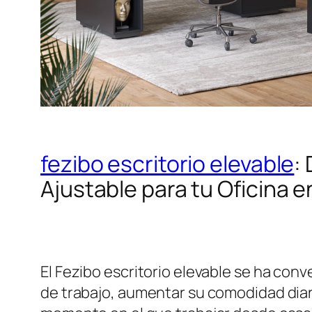
fezibo escritorio elevable
:
Ajustable para tu Oficina 
El Fezibo escritorio elevable se ha co
de trabajo, aumentar su comodidad diari