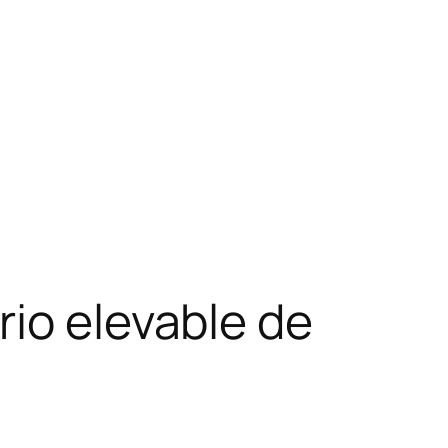
rio elevable de