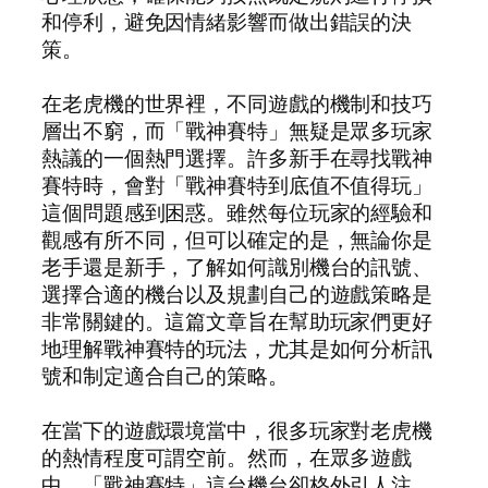
和停利，避免因情緒影響而做出錯誤的決
策。
在老虎機的世界裡，不同遊戲的機制和技巧
層出不窮，而「戰神賽特」無疑是眾多玩家
熱議的一個熱門選擇。許多新手在尋找戰神
賽特時，會對「戰神賽特到底值不值得玩」
這個問題感到困惑。雖然每位玩家的經驗和
觀感有所不同，但可以確定的是，無論你是
老手還是新手，了解如何識別機台的訊號、
選擇合適的機台以及規劃自己的遊戲策略是
非常關鍵的。這篇文章旨在幫助玩家們更好
地理解戰神賽特的玩法，尤其是如何分析訊
號和制定適合自己的策略。
在當下的遊戲環境當中，很多玩家對老虎機
的熱情程度可謂空前。然而，在眾多遊戲
中，「戰神賽特」這台機台卻格外引人注