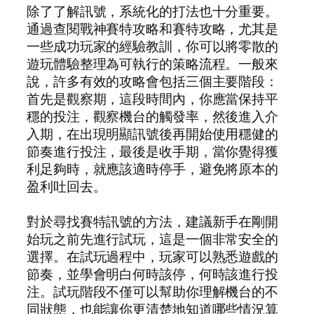
除了了解訊號，系統化的打法也十分重要。
通過查閱戰神賽特攻略和賽特攻略，尤其是
一些成功玩家的經驗教訓，你可以將零散的
遊玩體驗整理為可執行的策略流程。一般來
說，許多有效的攻略會包括三個主要階段：
首先是觀察期，這段時間內，你應當保持平
穩的投注，觀察機台的觸發率，然後進入介
入期，在出現明顯訊號後再開始使用穩健的
節奏進行投注，最後是收手期，當你覺得獲
利足夠時，就應該適時停手，避免將原本的
盈利吐回去。
對於尋找賽特訊號的方法，建議新手在剛開
始玩之前先進行試玩，這是一個非常安全的
選擇。在試玩過程中，玩家可以熟悉遊戲的
節奏，並學會明白何時該停，何時該進行投
注。試玩階段不僅可以幫助你理解機台的不
同狀態，也能讓你更清楚地知道哪些情況算