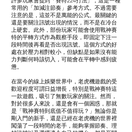
許多玩家會提到「賽特224打法」，這是一種
常用的「加減注節奏」參考方式。不過需要
注意的是，這並不是萬能的公式。最關鍵的
還是要關注訊號出現的情況，而不是在冷台
上硬套。此外，部份玩家可能會使用戰神賽
特的平轉方式作為觀察手段，即固定下注一
段時間後再看是否出現訊號。這個方式的好
處在於壓力相對較小，但缺點是如果沒有能
力判斷何時該切入，可能會在平轉中感到疲
憊。
在當今的線上娛樂世界中，老虎機遊戲的受
歡迎程度可謂日益增長，特別是戰神賽特這
一款遊戲，吸引了無數玩家的關注。然而，
對於很多人來說，還是會有一個困惑，那就
是「戰神賽特到底值不值得玩？」無論你是
剛入門的新手，還是已經在老虎機的世界裡
闖蕩了一段時間的老手，能夠掌握節奏、理