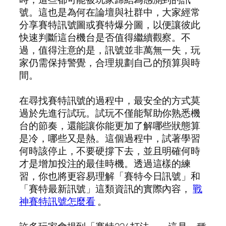
號。這也是為何在論壇與社群中，大家經常
分享賽特訊號圖或賽特爆分圖，以便讓彼此
快速判斷這台機台是否值得繼續觀察。不
過，值得注意的是，訊號並非萬無一失，玩
家仍需保持警覺，合理規劃自己的預算與時
間。
在尋找賽特訊號的過程中，最安全的方式莫
過於先進行試玩。試玩不僅能幫助你熟悉機
台的節奏，還能讓你能更加了解哪些狀態算
是冷，哪些又是熱。這個過程中，試著學習
何時該停止，不要硬撐下去，並且明確何時
才是增加投注的最佳時機。透過這樣的練
習，你也將更容易理解「賽特今日訊號」和
「賽特最新訊號」這類資訊的實際內容，
戰
神賽特訊號怎麼看
。