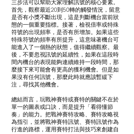
三步法可以幫助大家理解訊號的核心要素。
首先，觀察最近20到50轉的觸發情況，留意
是否有小獎不斷出現，這是判斷機台當前狀
態的一個重要指標。接著，檢視倍率或特殊
符號的出現頻率，是否有所增加。如果這些
特殊符號的頻率有所提升，這意味著機台可
能進入了一個熱的狀態，值得繼續觀察。最
後，不要忽視訊號的延續性，如果在這段時
間內機台的表現能夠連續維持一段時間，那
麼接下來可能會有更高的獲利機會。但是如
果沒有任何訊號，那麼此時就應該暫緩下
注，尋找其他機會。
總結而言，玩戰神賽特或賽特的關鍵不在於
單一的圖表或口訣，而是提升「看得懂節
奏」的能力。把戰神賽特攻略、賽特攻略視
為指引，並將戰神賽特訊號、賽特訊號作為
行進的路標，運用賽特打法與技巧來創建自