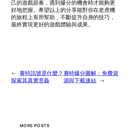
己的遊戲節奏，遇到爆分的機會時才能夠更
好地把握。希望以上的分享能對你在老虎機
的旅程上有所幫助，不斷提升自身的技巧，
最終實現更好的遊戲體驗與成果。
←
賽特訊號是什麼？
賽特爆分圖解：免費資
探索其真實意義
源與下載連結
→
MORE POSTS