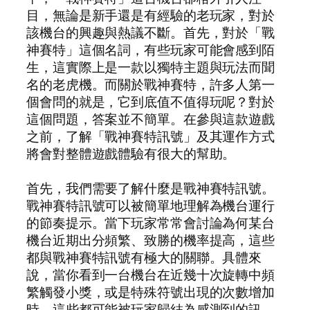
目，無論是新手還是有經驗的老玩家，對於
該機台的興趣與熱議不斷。首先，對於「戰
神賽特」這個名詞，有些玩家可能會感到陌
生，這實際上是一款以獨特主題與玩法而聞
名的老虎機。而關於戰神賽特，許多人第一
個會問的就是，它到底值不值得玩呢？對於
這個問題，答案並不簡單。在參與這款遊戲
之前，了解「戰神賽特訊號」及其運作方式
將會對整體遊戲體驗有很大的幫助。
首先，我們需要了解什麼是戰神賽特訊號。
戰神賽特訊號可以被簡單地理解為機台運行
的節奏提示。當下玩家常常會討論為何某台
機台近期出分頻繁、致勝的機率提高，這些
都與戰神賽特訊號有極大的關聯。具體來
說，當你看到一台機台在近幾十次旋轉中頻
繁觸發小獎，或是特殊符號出現的次數增加
時，這些都可能被玩家歸結為感測到的訊