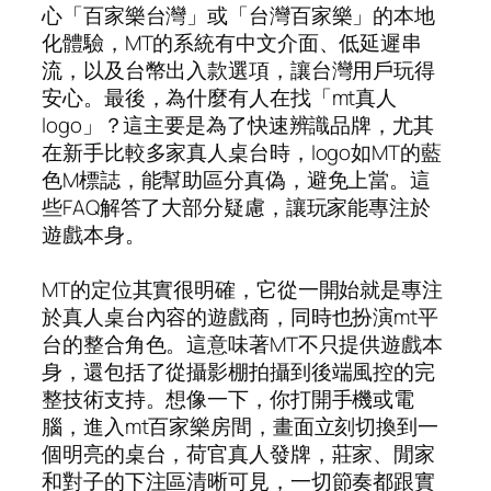
心「百家樂台灣」或「台灣百家樂」的本地
化體驗，MT的系統有中文介面、低延遲串
流，以及台幣出入款選項，讓台灣用戶玩得
安心。最後，為什麼有人在找「mt真人
logo」？這主要是為了快速辨識品牌，尤其
在新手比較多家真人桌台時，logo如MT的藍
色M標誌，能幫助區分真偽，避免上當。這
些FAQ解答了大部分疑慮，讓玩家能專注於
遊戲本身。
MT的定位其實很明確，它從一開始就是專注
於真人桌台內容的遊戲商，同時也扮演mt平
台的整合角色。這意味著MT不只提供遊戲本
身，還包括了從攝影棚拍攝到後端風控的完
整技術支持。想像一下，你打開手機或電
腦，進入mt百家樂房間，畫面立刻切換到一
個明亮的桌台，荷官真人發牌，莊家、閒家
和對子的下注區清晰可見，一切節奏都跟實