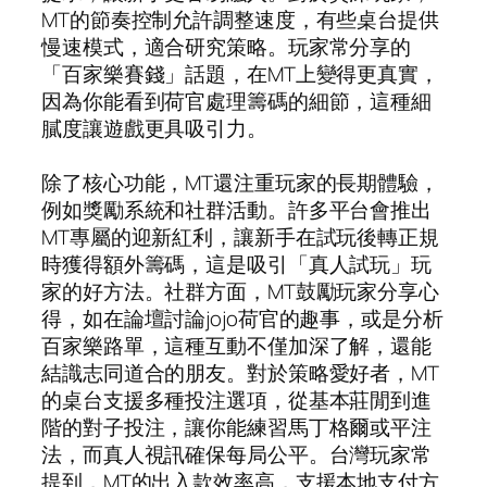
MT的節奏控制允許調整速度，有些桌台提供
慢速模式，適合研究策略。玩家常分享的
「百家樂賽錢」話題，在MT上變得更真實，
因為你能看到荷官處理籌碼的細節，這種細
膩度讓遊戲更具吸引力。
除了核心功能，MT還注重玩家的長期體驗，
例如獎勵系統和社群活動。許多平台會推出
MT專屬的迎新紅利，讓新手在試玩後轉正規
時獲得額外籌碼，這是吸引「真人試玩」玩
家的好方法。社群方面，MT鼓勵玩家分享心
得，如在論壇討論jojo荷官的趣事，或是分析
百家樂路單，這種互動不僅加深了解，還能
結識志同道合的朋友。對於策略愛好者，MT
的桌台支援多種投注選項，從基本莊閒到進
階的對子投注，讓你能練習馬丁格爾或平注
法，而真人視訊確保每局公平。台灣玩家常
提到，MT的出入款效率高，支援本地支付方