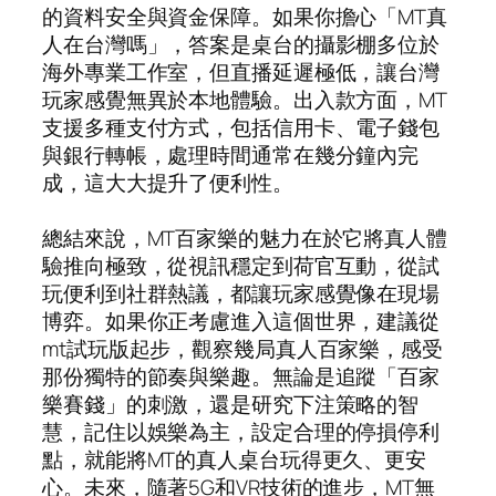
的資料安全與資金保障。如果你擔心「MT真
人在台灣嗎」，答案是桌台的攝影棚多位於
海外專業工作室，但直播延遲極低，讓台灣
玩家感覺無異於本地體驗。出入款方面，MT
支援多種支付方式，包括信用卡、電子錢包
與銀行轉帳，處理時間通常在幾分鐘內完
成，這大大提升了便利性。
總結來說，MT百家樂的魅力在於它將真人體
驗推向極致，從視訊穩定到荷官互動，從試
玩便利到社群熱議，都讓玩家感覺像在現場
博弈。如果你正考慮進入這個世界，建議從
mt試玩版起步，觀察幾局真人百家樂，感受
那份獨特的節奏與樂趣。無論是追蹤「百家
樂賽錢」的刺激，還是研究下注策略的智
慧，記住以娛樂為主，設定合理的停損停利
點，就能將MT的真人桌台玩得更久、更安
心。未來，隨著5G和VR技術的進步，MT無