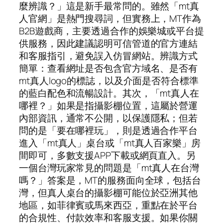
麼辨識？」這是新手最常問的。雖然「mt真
人官網」是熱門搜尋詞，但實務上，MT作為
B2B遊戲商，主要透過合作的娛樂城或平台提
供服務，因此建議認明可信管道的官方連結
和客服指引，避免誤入仿冒網站。辨識方式
簡單：查看網址是否包含官方域名、是否有
mt真人logo的標誌，以及介面是否符合標準
的藍白配色和流暢設計。其次，「mt真人在
哪裡？」如果是指攝影棚位置，這屬於營運
內部資訊，通常不公開，以保護隱私；但若
問的是「要在哪裡玩」，則是透過合作平台
進入「mt真人」桌台或「mt真人百家樂」房
間即可，多數支援APP下載或網頁直入。另
一個台灣玩家常見的問題是「mt真人在台灣
嗎？」答案是，MT的服務面向全球，包括台
灣，但真人桌台的攝影棚可能位於亞洲其他
地區，如菲律賓或馬來西亞，重點在於平台
的合規性、付款效率和客服支援。如果你關