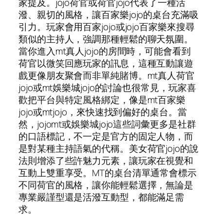
家提及。jojo荷官或荷官jojo代表了一種活
潑、親切的風格，讓百家樂jojo的桌台充滿吸
引力。玩家會用百家jojo或jojo百家樂來搜尋
類似的主持人，強調那種輕鬆的聊天氛圍。
當你進入mt真人jojo的房間時，可能會看到
荷官以微笑回應玩家的訊息，這種互動讓遊
戲更像朋友聚會而非單純賭博。mt真人荷官
jojo或mt娛樂城jojo的討論也很常見，玩家喜
歡把平台與特定風格綁定，像是mt百家樂
jojo或mtjojo，來快速找到偏好的桌台。當
然，jojomt或娛樂城jojo這些詞彙更多是社群
的口語標記，不一定是官方的固定人物，而
是對某種主持語氣的代稱。美女荷官jojo的說
法則增添了些許魅力元素，讓玩家在視覺和
互動上雙重享受。MT的桌台清單通常會標示
不同荷官的風格，讓你能輕鬆選擇，無論是
專業嚴謹型還是活潑互動型，都能滿足需
求。