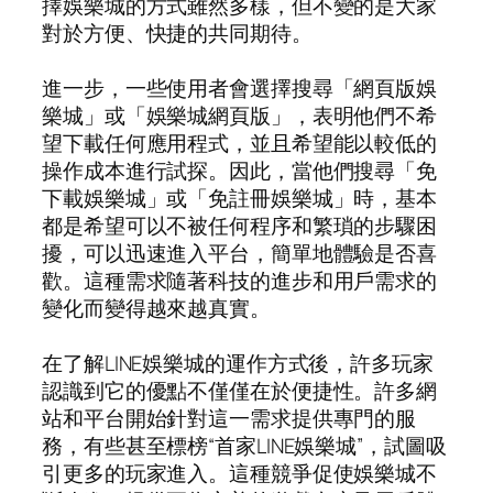
擇娛樂城的方式雖然多樣，但不變的是大家
對於方便、快捷的共同期待。
進一步，一些使用者會選擇搜尋「網頁版娛
樂城」或「娛樂城網頁版」，表明他們不希
望下載任何應用程式，並且希望能以較低的
操作成本進行試探。因此，當他們搜尋「免
下載娛樂城」或「免註冊娛樂城」時，基本
都是希望可以不被任何程序和繁瑣的步驟困
擾，可以迅速進入平台，簡單地體驗是否喜
歡。這種需求隨著科技的進步和用戶需求的
變化而變得越來越真實。
在了解LINE娛樂城的運作方式後，許多玩家
認識到它的優點不僅僅在於便捷性。許多網
站和平台開始針對這一需求提供專門的服
務，有些甚至標榜“首家LINE娛樂城”，試圖吸
引更多的玩家進入。這種競爭促使娛樂城不