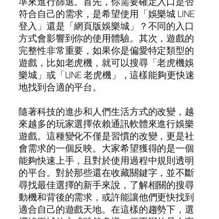
準來進行篩選。首先，你需要確定入口是否
符合自己的需求，是希望使用「娛樂城 LINE
登入」還是「網頁版娛樂城」？不同的入口
方式會影響到你的使用體驗。其次，遊戲的
完整性非常重要，如果你是偏愛特定類型的
遊戲，比如老虎機，就可以搜尋「老虎機娛
樂城」或「LINE 老虎機」，這樣能夠更快速
地找到合適的平台。
隨著科技的進步和人們生活方式的改變，越
來越多的玩家選擇依賴通訊軟體來進行娛樂
遊戲。這種變化不僅是習慣的改變，更是社
會需求的一個反映。大家希望獲得的是一個
能夠快速上手，且對於使用過程中規則透明
的平台。對於那些還在收藏關鍵字，並不斷
尋找最佳選擇的新手來說，了解相關的搜尋
動機和背後的需求，或許能讓他們更快找到
適合自己的遊戲天地。在這樣的趨勢下，選