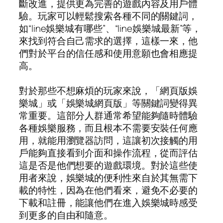
斷改進，提供更為完善的遊戲內容及用戶體
驗。玩家可以輕鬆搜索各種不同的關鍵詞，
如“line娛樂城有哪些”、“line娛樂城最新”等，
來找到符合自己需求的選擇，這樣一來，他
們對於平台的信任感和使用意願也會相應提
高。
對於那些不想麻煩的玩家來說，「網頁版娛
樂城」或「娛樂城網頁版」等關鍵詞變得異
常重要。這部分人群通常希望能夠隨時體驗
各種娛樂服務，而且根本不需要安裝任何應
用，就能用瀏覽器訪問，這讓初次接觸的用
戶能夠直接看到介面和操作流程，從而評估
這是否是他們想要的遊戲環境。對於這些使
用者來說，娛樂城的便利性來自於其無需下
載的特性，因為在他們看來，避免不必要的
下載和註冊，能讓他們在進入娛樂城時感受
到更多的自由和隨意。