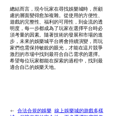
總結而言，現今玩家在尋找娛樂城時，所顧
慮的層面變得愈加複雜。從使用的方便性、
遊戲的完整性、福利的可用性，到金流的透
明度，每一步都成為了玩家在選擇平台時必
須考量的因素。隨著技術的發展和市場的進
步，未來的娛樂城平台將會持續演變，而玩
家們也需保持敏銳的眼光，才能在這片競爭
激烈的市場中找到最符合自己需求的選擇。
希望每位玩家都能在探索的過程中，找到最
適合自己的娛樂天地。
←
合法合規的娛樂
線上娛樂城的遊戲多樣