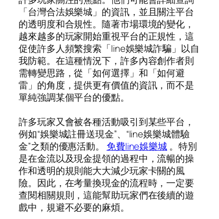
「台灣合法娛樂城」的資訊，並且關注平台
的透明度和合規性。隨著市場環境的變化，
越來越多的玩家開始重視平台的正規性，這
促使許多人頻繁搜索「line娛樂城詐騙」以自
我防範。在這種情況下，許多內容創作者則
需轉變思路，從「如何選擇」和「如何避
雷」的角度，提供更有價值的資訊，而不是
單純強調某個平台的優點。
許多玩家又會被各種活動吸引到某些平台，
例如“娛樂城註冊送現金”、“line娛樂城體驗
金”之類的優惠活動。
免費line娛樂城
。特別
是在金流以及現金提領的過程中，流暢的操
作和透明的規則能大大減少玩家卡關的風
險。因此，在考量換現金的流程時，一定要
查閱相關規則，這能幫助玩家們在後續的遊
戲中，規避不必要的麻煩。