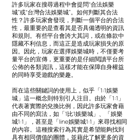
許多玩家在搜尋過程中會提問“合法娛樂
城”或“台灣合法娛樂城”。如何判斷其合法
性？許多玩家會發現，判斷一個平台的合法
性，最重要的是查看其是否具備透明的資訊
和規則。有些平台會誇大其詞，或在條款中
隱藏不利信息，而這正是造成玩家損失的原
因。因此，玩家在選擇娛樂城時，不僅要考
量平台的宣傳，更重要的是仔細閱讀平台所
公佈的各類資訊，這樣才能在保障自身權益
的同時享受遊戲的樂趣。
而在這些關鍵詞的使用上，似乎「1:1娛樂
城」這一概念則特別引人注目。由於「1:1」
代表著實際的兌換比例，因此許多玩家會藉
由不同的寫法，如「1比1娛樂城」、「娛樂
城1:1」，甚至是「line娛樂城1:1」來尋找相同
的內容。這種搜索行為其實是希望能夠找到
具有相同價值的團體，並藉此了解更多的資