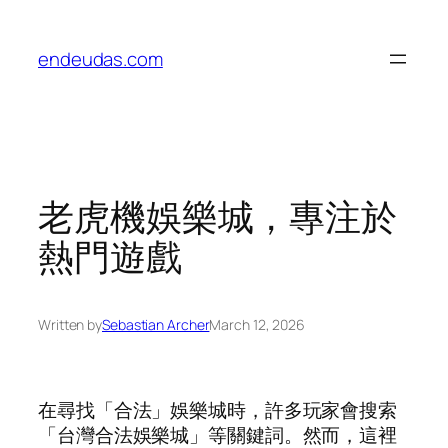
Skip
to
endeudas.com
content
老虎機娛樂城，專注於
熱門遊戲
Written by
Sebastian Archer
March 12, 2026
在尋找「合法」娛樂城時，許多玩家會搜索
「台灣合法娛樂城」等關鍵詞。然而，這裡