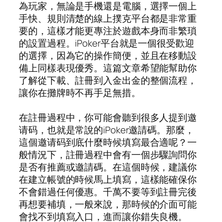
為玩家，無論是手機還是電腦，選擇一個上
手快、規則清楚的線上撲克平台都是非常重
要的，這樣才能更專注於遊戲本身而非繁瑣
的設置過程。iPoker平台就是一個很受歡迎
的選擇，因為它的操作簡便，並且在移動設
備上同樣表現優秀。這篇文章希望能幫助你
了解從下載、註冊到入金出金的整個流程，
讓你在攤牌時不再手足無措。
在註冊過程中，你可能會聽到很多人提到邀
请码，也就是常說的iPoker邀請碼。那麼，
這個邀请码到底什麼時候填寫最合適呢？一
般情況下，註冊過程中會有一個步驟詢問你
是否有推薦或邀請碼。在這個時候，建議你
在建立帳號的時候馬上填寫，這樣能確保你
不會錯過任何優惠。千萬不要等到註冊完後
再想要補填，一般來說，那時候的介面可能
會找不到填寫入口，進而讓你錯失良機。