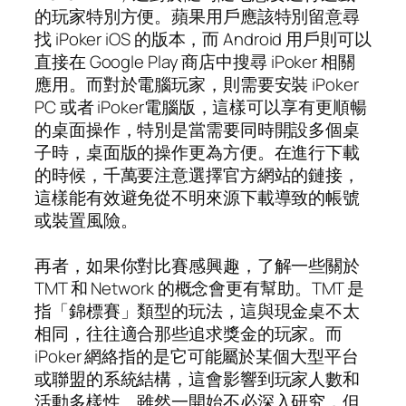
的玩家特別方便。蘋果用戶應該特別留意尋
找 iPoker iOS 的版本，而 Android 用戶則可以
直接在 Google Play 商店中搜尋 iPoker 相關
應用。而對於電腦玩家，則需要安裝 iPoker
PC 或者 iPoker電腦版，這樣可以享有更順暢
的桌面操作，特別是當需要同時開設多個桌
子時，桌面版的操作更為方便。在進行下載
的時候，千萬要注意選擇官方網站的鏈接，
這樣能有效避免從不明來源下載導致的帳號
或裝置風險。
再者，如果你對比賽感興趣，了解一些關於
TMT 和 Network 的概念會更有幫助。TMT 是
指「錦標賽」類型的玩法，這與現金桌不太
相同，往往適合那些追求獎金的玩家。而
iPoker 網絡指的是它可能屬於某個大型平台
或聯盟的系統結構，這會影響到玩家人數和
活動多樣性。雖然一開始不必深入研究，但