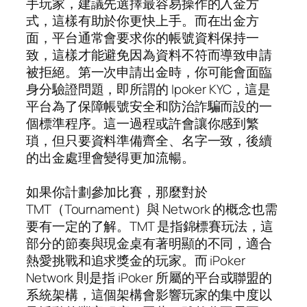
手玩家，建議先選擇最容易操作的入金方
式，這樣有助於你更快上手。而在出金方
面，平台通常會要求你的帳號資料保持一
致，這樣才能避免因為資料不符而導致申請
被拒絕。第一次申請出金時，你可能會面臨
身分驗證問題，即所謂的 Ipoker KYC，這是
平台為了保障帳號安全和防治詐騙而設的一
個標準程序。這一過程或許會讓你感到繁
瑣，但只要資料準備齊全、名字一致，後續
的出金處理會變得更加流暢。
如果你計劃參加比賽，那麼對於
TMT（Tournament）與 Network 的概念也需
要有一定的了解。TMT 是指錦標賽玩法，這
部分的節奏與現金桌有著明顯的不同，適合
熱愛挑戰和追求獎金的玩家。而 iPoker
Network 則是指 iPoker 所屬的平台或聯盟的
系統架構，這個架構會影響玩家的集中度以