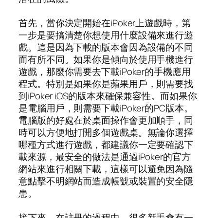
首先，當你決定開始在iPoker上遊戲時，第
一步是要搞清楚你想使用什麼設備來進行遊
戲。這是因為下載的版本會因為設備的不同
而有所不同。如果你是傾向於使用手機進行
遊戲，那麼你需要去下載iPoker的手機應用
程式。特別是如果你是蘋果用戶，則需要找
到iPoker iOS的版本來確保兼容性。而如果你
是電腦用戶，則需要下載iPoker的PC版本。
電腦版的好處在於桌面操作會更加順手，同
時可以方便地打開多個遊戲桌。無論你選擇
哪種方式進行遊戲，都建議你一定要確認下
載來源，最安全的做法是通過iPoker的官方
網站來進行相關下載，這樣可以避免因為隨
意點擊不明網站而造成帳號或裝置的安全隱
患。
接下來，在註冊的過程中，很多新手會有一