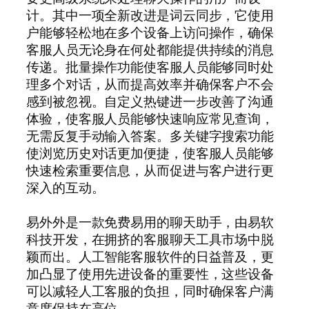
计。其中一项全新改进是词云同步，它使用
户能够轻松地在多个设备上访问操作，确保
客服人员无论身在何处都能提供持续的消息
传递。批量操作功能使客服人员能够同时处
理多个对话，从而提高效率并确保客户不会
感到被忽视。自定义热键进一步改善了沟通
体验，使客服人员能够快速响应常见查询，
无需反复手动输入答案。多关键字搜索功能
使浏览历史对话更加便捷，使客服人员能够
快速检索重要信息，从而促进与客户进行更
深入的互动。
易外外是一款免费易用的聊天助手，由易软
科技开发，在拥挤的客服聊天工具市场中脱
颖而出。人工智能客服软件的日益普及，更
加凸显了使用先进设备的重要性，这些设备
可以减轻人工客服的负担，同时确保客户满
意度保持在高位。