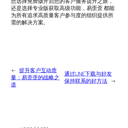
您选择免费版开启您的客户服务提升之旅，
还是选择专业版获取高级功能，易歪歪 都能
为所有追求高质量客户参与度的组织提供所
需的解决方案。
←
提升客户互动质
通过LINE下载与好友
量：易歪歪的战略之
保持联系的好方法
→
道