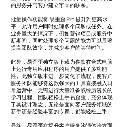
的服务并与客户建立牢固的联系。
批量操作功能将 易歪歪 Pro 提升到更高水
平，允许用户同时处理多个问题或任务。在
业务量大的情况下，例如营销项目或服务中
断期间，同时处理多个问题的能力可以显著
提高团队效率，并减少客户的等待时间。
此外，易歪歪独立版下载为喜欢在台式电脑
上运行专用应用程序的用户提供了多功能
性。此独立版本进一步简化了流程，使客户
服务团队能够将这款强大的工具直接融入日
常运营中，无需进行大量准备或经历漫长的
学习过程。团队轻松上手易歪歪，充分体现
了其设计理念，无论是面向客户服务领域的
新手还是经验丰富的专家，都能轻松上手。
最终，易歪歪在提升客户服务沟通体验方面