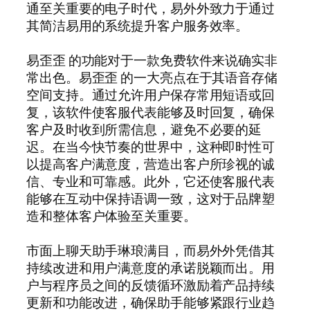
通至关重要的电子时代，易外外致力于通过
其简洁易用的系统提升客户服务效率。
易歪歪 的功能对于一款免费软件来说确实非
常出色。易歪歪 的一大亮点在于其语音存储
空间支持。通过允许用户保存常用短语或回
复，该软件使客服代表能够及时回复，确保
客户及时收到所需信息，避免不必要的延
迟。在当今快节奏的世界中，这种即时性可
以提高客户满意度，营造出客户所珍视的诚
信、专业和可靠感。此外，它还使客服代表
能够在互动中保持语调一致，这对于品牌塑
造和整体客户体验至关重要。
市面上聊天助手琳琅满目，而易外外凭借其
持续改进和用户满意度的承诺脱颖而出。用
户与程序员之间的反馈循环激励着产品持续
更新和功能改进，确保助手能够紧跟行业趋