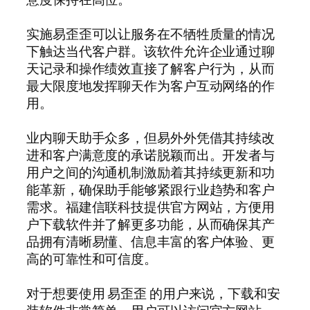
实施易歪歪可以让服务在不牺牲质量的情况
下触达当代客户群。该软件允许企业通过聊
天记录和操作绩效直接了解客户行为，从而
最大限度地发挥聊天作为客户互动网络的作
用。
业内聊天助手众多，但易外外凭借其持续改
进和客户满意度的承诺脱颖而出。开发者与
用户之间的沟通机制激励着其持续更新和功
能革新，确保助手能够紧跟行业趋势和客户
需求。福建信联科技提供官方网站，方便用
户下载软件并了解更多功能，从而确保其产
品拥有清晰易懂、信息丰富的客户体验、更
高的可靠性和可信度。
对于想要使用 易歪歪 的用户来说，下载和安