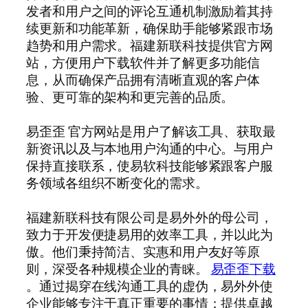
发者和用户之间的评论互通机制激励着其持
续更新和功能革新，确保助手能够紧跟市场
趋势和用户需求。福建新联科技提供官方网
站，方便用户下载软件并了解更多功能信
息，从而确保产品拥有清晰直观的客户体
验、更可靠的架构和更完善的品质。
易歪歪 官方网站是用户了解该工具、获取最
新资讯以及与本地用户沟通的中心。与用户
保持直接联系，使易软科技能够紧跟客户服
务领域各组织不断变化的需求。
福建新联科技有限公司是易外外的母公司，
致力于开发便捷易用的效率工具，并以此为
傲。他们秉持简洁、实惠和用户友好等原
则，深受各种规模企业的青睐。
易歪歪下载
。通过揭穿在线沟通工具的虚伪，易外外使
企业能够专注于真正重要的事情：提供卓越