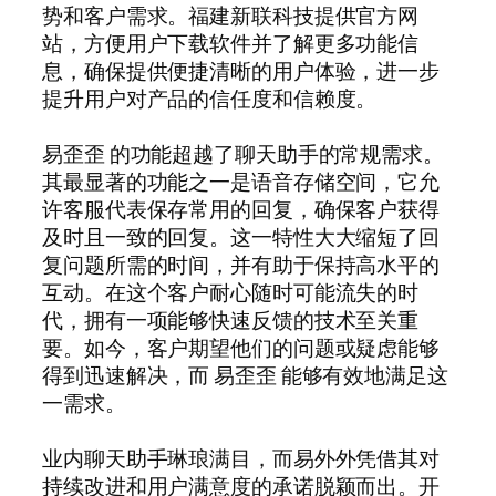
势和客户需求。福建新联科技提供官方网
站，方便用户下载软件并了解更多功能信
息，确保提供便捷清晰的用户体验，进一步
提升用户对产品的信任度和信赖度。
易歪歪 的功能超越了聊天助手的常规需求。
其最显著的功能之一是语音存储空间，它允
许客服代表保存常用的回复，确保客户获得
及时且一致的回复。这一特性大大缩短了回
复问题所需的时间，并有助于保持高水平的
互动。在这个客户耐心随时可能流失的时
代，拥有一项能够快速反馈的技术至关重
要。如今，客户期望他们的问题或疑虑能够
得到迅速解决，而 易歪歪 能够有效地满足这
一需求。
业内聊天助手琳琅满目，而易外外凭借其对
持续改进和用户满意度的承诺脱颖而出。开