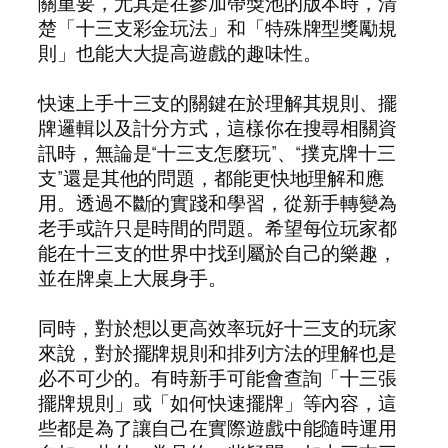
關重要，尤其是在參加帶獎池的版本時，清
楚「十三支彩金玩法」和「特殊牌型獎勵規
則」也能大大提高遊戲的趣味性。
快速上手十三支的關鍵在於理解其規則、擺
牌邏輯以及計分方式，這樣你在搜尋相關資
訊時，無論是“十三支怎麼玩”、“撲克牌十三
支”還是其他的問題，都能更快地理解和應
用。透過不斷的實踐和學習，從新手轉變為
老手或許只是時間的問題。希望每位玩家都
能在十三支的世界中找到屬於自己的樂趣，
並在牌桌上大展身手。
同時，對於想以更高效率玩好十三支的玩家
來說，對於擺牌規則和排列方法的理解也是
必不可少的。有時新手可能會查詢「十三張
擺牌規則」或「如何快速擺牌」等內容，這
些都是為了讓自己在實際遊戲中能隨時運用