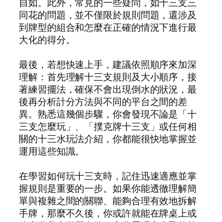
自如。此外，常見的一些疑問，如十三支三
同花的問題，並不僅限於規則問題，還涉及
到牌型的組合和怎麼在正確的情況下進行最
大化的得分。
最後，若想快速上手，建議依照順序來加深
理解：首先理解十三支規則及大小順序，接
著練習擺法，確保不會出現倒水的狀況，最
後再分析計分方法與不同的平台之間的差
異。熟悉這幾個步驟，你會發現不論是「十
三支怎麼玩」、「撲克牌十三支」或任何相
關的十三水玩法介紹，你都能很快地掌握並
運用這些知識。
在學習如何玩十三支時，記住迅速適應並掌
握規則是重要的一步。如果你能透徹理解簡
單與複雜之間的關聯、能夠合理有效地拆解
手牌，那麼不久後，你或許就能在牌桌上或