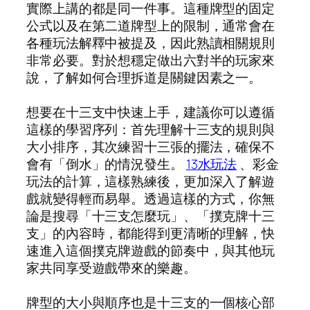
實際上講的都是同一件事。這種牌型的固定
公式以及在第二道牌型上的限制，通常會在
各種玩法解釋中被提及，因此熟讀相關規則
非常必要。對於想穩定做出六對半的玩家來
說，了解如何合理拆道是關鍵因素之一。
想要在十三支中快速上手，建議你可以遵循
這樣的學習序列：首先理解十三支的規則與
大小排序，其次練習十三張的擺法，確保不
會有「倒水」的情況發生。
13水玩法
、彩金
玩法的計算，這樣熟練後，更加深入了解遊
戲就變得輕而易舉。透過這樣的方式，你無
論是搜尋「十三支怎麼玩」、「撲克牌十三
支」的內容時，都能得到更清晰的理解，快
速進入這個撲克牌遊戲的節奏中，與其他玩
家共同享受遊戲帶來的樂趣。
牌型的大小與順序也是十三支的一個核心部