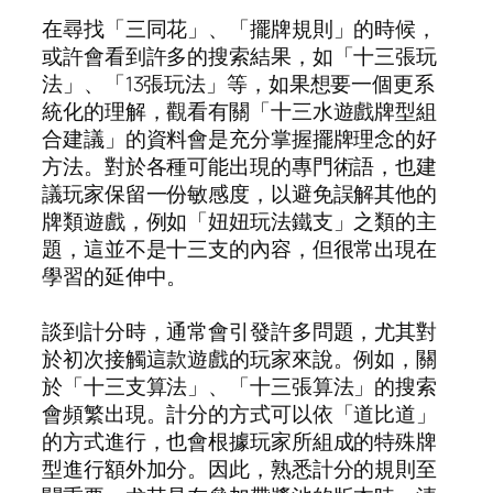
在尋找「三同花」、「擺牌規則」的時候，
或許會看到許多的搜索結果，如「十三張玩
法」、「13張玩法」等，如果想要一個更系
統化的理解，觀看有關「十三水遊戲牌型組
合建議」的資料會是充分掌握擺牌理念的好
方法。對於各種可能出現的專門術語，也建
議玩家保留一份敏感度，以避免誤解其他的
牌類遊戲，例如「妞妞玩法鐵支」之類的主
題，這並不是十三支的內容，但很常出現在
學習的延伸中。
談到計分時，通常會引發許多問題，尤其對
於初次接觸這款遊戲的玩家來說。例如，關
於「十三支算法」、「十三張算法」的搜索
會頻繁出現。計分的方式可以依「道比道」
的方式進行，也會根據玩家所組成的特殊牌
型進行額外加分。因此，熟悉計分的規則至