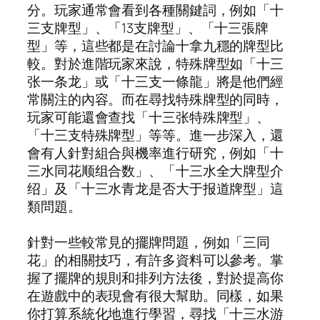
分。玩家通常會看到各種關鍵詞，例如「十
三支牌型」、「13支牌型」、「十三張牌
型」等，這些都是在討論十拿九穩的牌型比
較。對於進階玩家來說，特殊牌型如「十三
张一条龙」或「十三支一條龍」將是他們經
常關注的內容。而在尋找特殊牌型的同時，
玩家可能還會查找「十三张特殊牌型」、
「十三支特殊牌型」等等。進一步深入，還
會有人針對組合與機率進行研究，例如「十
三水同花顺组合数」、「十三水全大牌型介
绍」及「十三水青龙是否大于报道牌型」這
類問題。
針對一些較常見的擺牌問題，例如「三同
花」的相關技巧，有許多資料可以參考。掌
握了擺牌的規則和排列方法後，對於提高你
在遊戲中的表現會有很大幫助。同樣，如果
你打算系統化地進行學習，尋找「十三水游