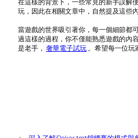
在這樣的背景下，一些常見的新手誤解
玩，因此在相關文章中，自然提及這些
當遊戲的世界吸引著你，每一個細節都
過這樣的過程，你不僅能熟悉遊戲的內
是老手，
奢華電子試玩
。希望每一位玩