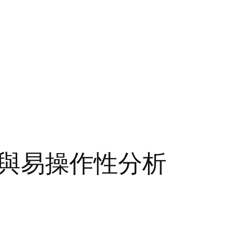
與易操作性分析